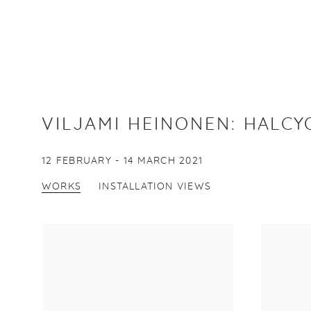
VILJAMI HEINONEN
:
HALCY
12 FEBRUARY - 14 MARCH 2021
WORKS
INSTALLATION VIEWS