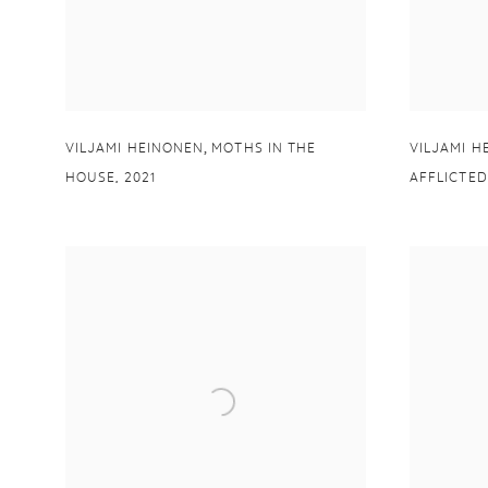
,
VILJAMI HEINONEN
MOTHS IN THE
VILJAMI H
HOUSE
,
2021
AFFLICTED