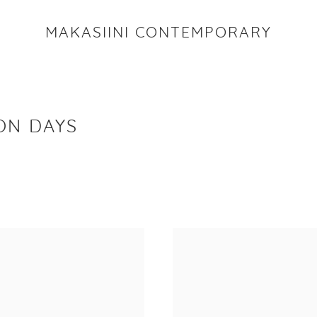
MAKASIINI CONTEMPORARY
ON DAYS