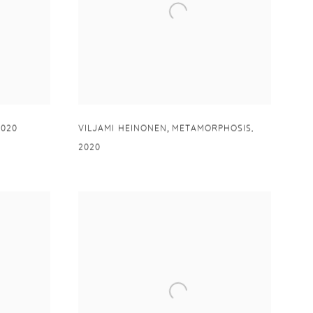
,
2020
VILJAMI HEINONEN
METAMORPHOSIS
,
2020