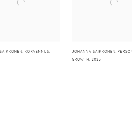
,
,
SAIKKONEN
KORVENNUS
,
JOHANNA SAIKKONEN
PERSO
GROWTH
,
2025