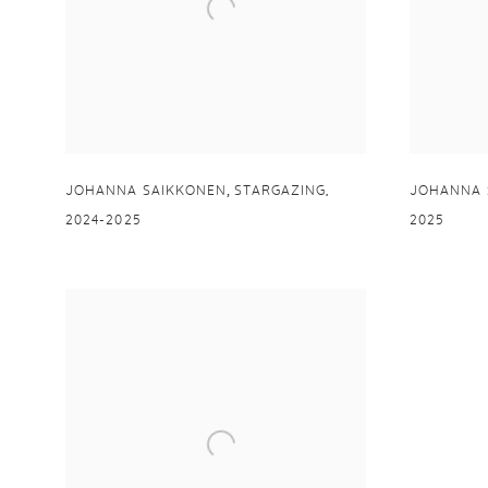
,
JOHANNA SAIKKONEN
STARGAZING
,
JOHANNA 
2024-2025
2025