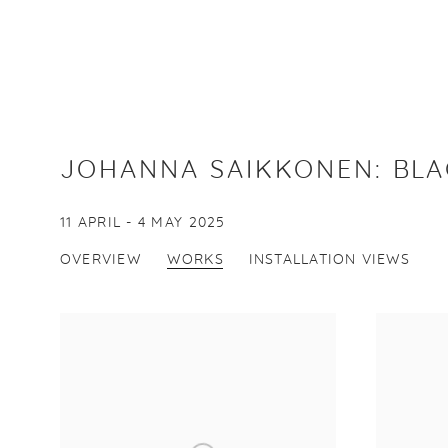
JOHANNA SAIKKONEN
:
BLA
11 APRIL - 4 MAY 2025
OVERVIEW
WORKS
INSTALLATION VIEWS