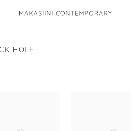
MAKASIINI CONTEMPORARY
CK HOLE