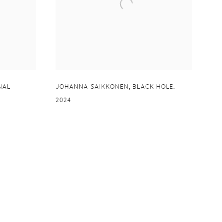
,
NAL
JOHANNA SAIKKONEN
BLACK HOLE
,
2024