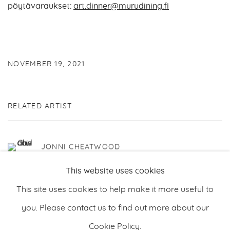
pöytävaraukset:
art.dinner@murudining.fi
NOVEMBER 19, 2021
RELATED ARTIST
JONNI CHEATWOOD
This website uses cookies
This site uses cookies to help make it more useful to
you. Please contact us to find out more about our
Cookie Policy.