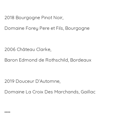
2018 Bourgogne Pinot Noir,
Domaine Forey Pere et Fils, Bourgogne
2006 Château Clarke,
Baron Edmond de Rothschild, Bordeaux
2019 Douceur D’Automne,
Domaine La Croix Des Marchands, Gaillac
****